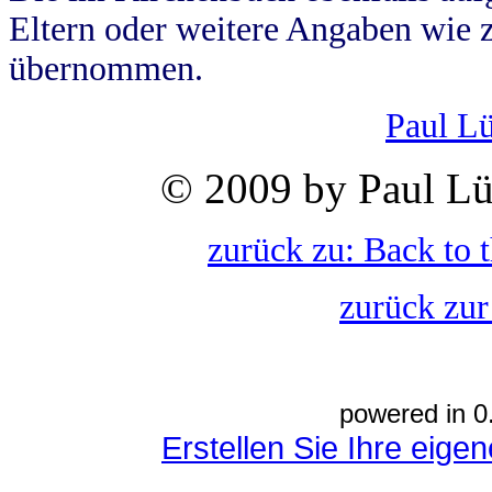
Eltern oder weitere Angaben wie z
übernommen.
Paul L
© 2009 by Paul Lü
zurück zu: Back to 
zurück zur
powered in 0
Erstellen Sie Ihre eig