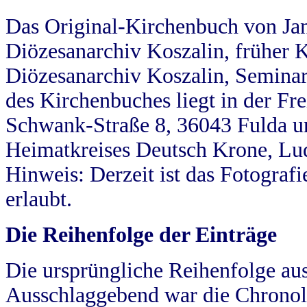
Das Original-Kirchenbuch von Jan
Diözesanarchiv Koszalin, früher Kö
Diözesanarchiv Koszalin, Seminar
des Kirchenbuches liegt in der Fr
Schwank-Straße 8, 36043 Fulda u
Heimatkreises Deutsch Krone, Lu
Hinweis: Derzeit ist das Fotograf
erlaubt.
Die Reihenfolge der Einträge
Die ursprüngliche Reihenfolge au
Ausschlaggebend war die Chronol