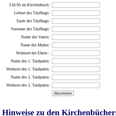
Lfd-Nr im Kirchenbuch:
Geburt des Täuflings:
Taufe des Täuflings:
Vorname des Täuflings:
Name des Vaters:
Name der Mutter:
Wohnort der Eltern :
Name des 1. Taufpaten:
Wohnort des 1. Taufpaten:
Name des 2. Taufpaten:
Wohnort des 2. Taufpaten:
Hinweise zu den Kirchenbücher