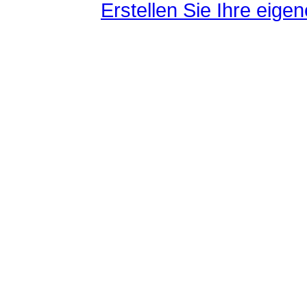
Erstellen Sie Ihre eig