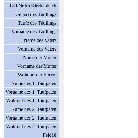
Lfd-Nr im Kirchenbuch:
Geburt des Täuflings:
Taufe des Täuflings:
Vorname des Täuflings:
Name des Vaters:
Vorname des Vaters:
Name der Mutter:
Vorname der Mutter:
Wohnort der Eltern :
Name des 1. Taufpaten:
Vorname des 1. Taufpaten:
Wohnort des 1. Taufpaten:
Name des 2. Taufpaten:
Vorname des 2. Taufpaten:
Wohnort des 2. Taufpaten:
Feld18: