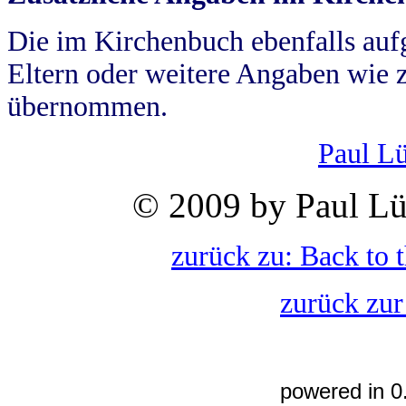
Die im Kirchenbuch ebenfalls auf
Eltern oder weitere Angaben wie z
übernommen.
Paul L
© 2009 by Paul Lü
zurück zu: Back to 
zurück zur
powered in 0