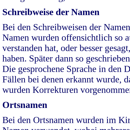
Schreibweise der Namen
Bei den Schreibweisen der Namen
Namen wurden offensichtlich so a
verstanden hat, oder besser gesag
haben. Später dann so geschrieben
Die gesprochene Sprache in den Dö
Fällen bei denen erkannt wurde, da
wurden Korrekturen vorgenomme
Ortsnamen
Bei den Ortsnamen wurden im Kir