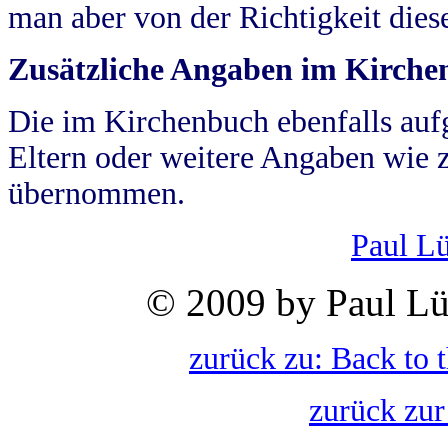
man aber von der Richtigkeit die
Zusätzliche Angaben im Kirch
Die im Kirchenbuch ebenfalls auf
Eltern oder weitere Angaben wie z
übernommen.
Paul L
© 2009 by Paul Lü
zurück zu: Back to 
zurück zur