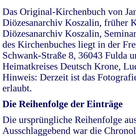
Das Original-Kirchenbuch von Jan
Diözesanarchiv Koszalin, früher Kö
Diözesanarchiv Koszalin, Seminar
des Kirchenbuches liegt in der Fr
Schwank-Straße 8, 36043 Fulda u
Heimatkreises Deutsch Krone, Lu
Hinweis: Derzeit ist das Fotograf
erlaubt.
Die Reihenfolge der Einträge
Die ursprüngliche Reihenfolge au
Ausschlaggebend war die Chronol