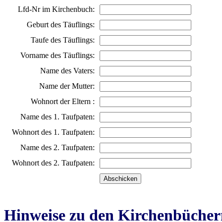
Lfd-Nr im Kirchenbuch:
Geburt des Täuflings:
Taufe des Täuflings:
Vorname des Täuflings:
Name des Vaters:
Name der Mutter:
Wohnort der Eltern :
Name des 1. Taufpaten:
Wohnort des 1. Taufpaten:
Name des 2. Taufpaten:
Wohnort des 2. Taufpaten:
Hinweise zu den Kirchenbücher