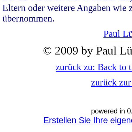
Eltern oder weitere Angaben wie z
übernommen.
Paul L
© 2009 by Paul Lü
zurück zu: Back to 
zurück zur
powered in 0
Erstellen Sie Ihre eig