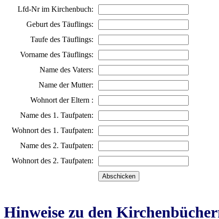
Lfd-Nr im Kirchenbuch:
Geburt des Täuflings:
Taufe des Täuflings:
Vorname des Täuflings:
Name des Vaters:
Name der Mutter:
Wohnort der Eltern :
Name des 1. Taufpaten:
Wohnort des 1. Taufpaten:
Name des 2. Taufpaten:
Wohnort des 2. Taufpaten:
Hinweise zu den Kirchenbücher