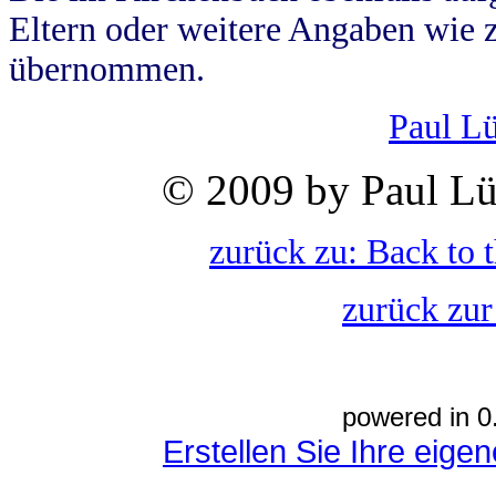
Eltern oder weitere Angaben wie z
übernommen.
Paul L
© 2009 by Paul Lü
zurück zu: Back to 
zurück zur
powered in 0
Erstellen Sie Ihre eig