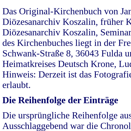
Das Original-Kirchenbuch von Jan
Diözesanarchiv Koszalin, früher Kö
Diözesanarchiv Koszalin, Seminar
des Kirchenbuches liegt in der Fr
Schwank-Straße 8, 36043 Fulda u
Heimatkreises Deutsch Krone, Lu
Hinweis: Derzeit ist das Fotograf
erlaubt.
Die Reihenfolge der Einträge
Die ursprüngliche Reihenfolge au
Ausschlaggebend war die Chronol