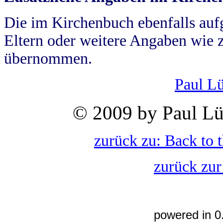
Die im Kirchenbuch ebenfalls auf
Eltern oder weitere Angaben wie z
übernommen.
Paul L
© 2009 by Paul Lü
zurück zu: Back to 
zurück zur
powered in 0