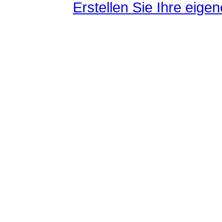
Erstellen Sie Ihre eig