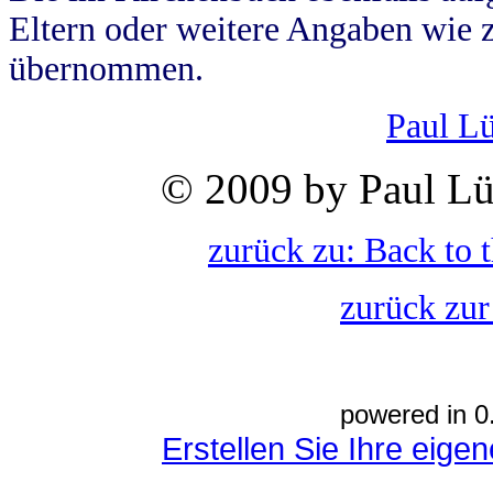
Eltern oder weitere Angaben wie z
übernommen.
Paul L
© 2009 by Paul Lü
zurück zu: Back to 
zurück zur
powered in 0
Erstellen Sie Ihre eig