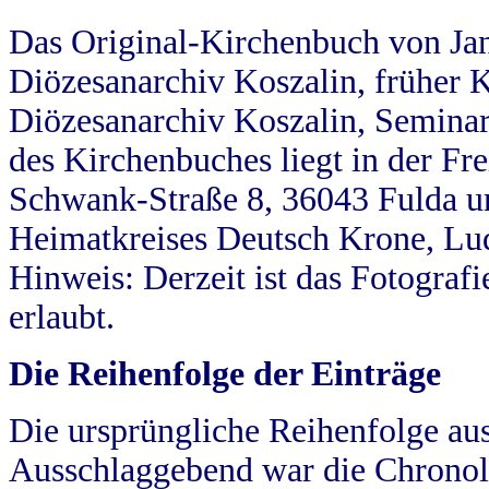
Das Original-Kirchenbuch von Jan
Diözesanarchiv Koszalin, früher Kö
Diözesanarchiv Koszalin, Seminar
des Kirchenbuches liegt in der Fr
Schwank-Straße 8, 36043 Fulda u
Heimatkreises Deutsch Krone, Lu
Hinweis: Derzeit ist das Fotograf
erlaubt.
Die Reihenfolge der Einträge
Die ursprüngliche Reihenfolge au
Ausschlaggebend war die Chronol