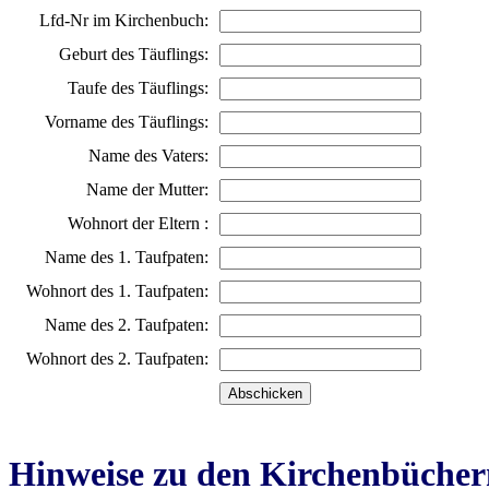
Lfd-Nr im Kirchenbuch:
Geburt des Täuflings:
Taufe des Täuflings:
Vorname des Täuflings:
Name des Vaters:
Name der Mutter:
Wohnort der Eltern :
Name des 1. Taufpaten:
Wohnort des 1. Taufpaten:
Name des 2. Taufpaten:
Wohnort des 2. Taufpaten:
Hinweise zu den Kirchenbücher