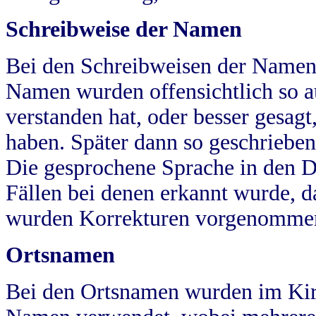
Schreibweise der Namen
Bei den Schreibweisen der Namen
Namen wurden offensichtlich so a
verstanden hat, oder besser gesag
haben. Später dann so geschrieben
Die gesprochene Sprache in den Dö
Fällen bei denen erkannt wurde, da
wurden Korrekturen vorgenomme
Ortsnamen
Bei den Ortsnamen wurden im Kir