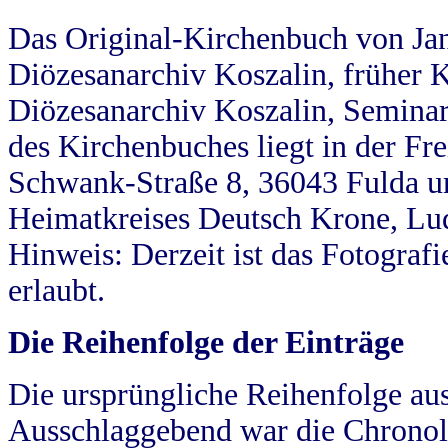
Das Original-Kirchenbuch von Jan
Diözesanarchiv Koszalin, früher Kö
Diözesanarchiv Koszalin, Seminar
des Kirchenbuches liegt in der Fr
Schwank-Straße 8, 36043 Fulda u
Heimatkreises Deutsch Krone, Lu
Hinweis: Derzeit ist das Fotograf
erlaubt.
Die Reihenfolge der Einträge
Die ursprüngliche Reihenfolge au
Ausschlaggebend war die Chronol