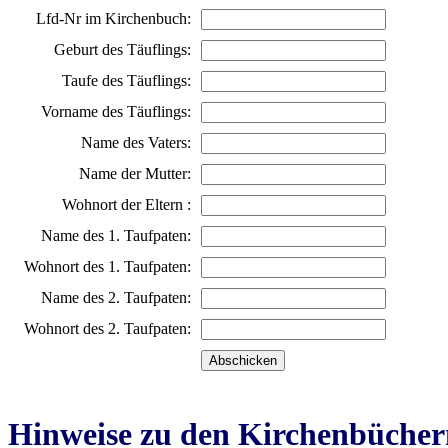
Lfd-Nr im Kirchenbuch:
Geburt des Täuflings:
Taufe des Täuflings:
Vorname des Täuflings:
Name des Vaters:
Name der Mutter:
Wohnort der Eltern :
Name des 1. Taufpaten:
Wohnort des 1. Taufpaten:
Name des 2. Taufpaten:
Wohnort des 2. Taufpaten:
Hinweise zu den Kirchenbücher