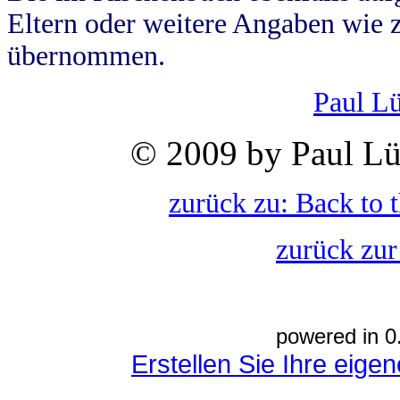
Eltern oder weitere Angaben wie z
übernommen.
Paul L
© 2009 by Paul Lü
zurück zu: Back to 
zurück zur
powered in 0
Erstellen Sie Ihre eig