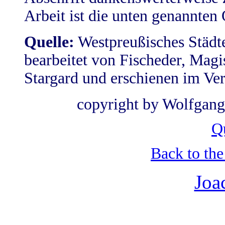
Arbeit ist die unten genannten 
Quelle:
Westpreußisches Städte
bearbeitet von Fischeder, Magis
Stargard und erschienen im Ver
copyright by Wolfgang
Q
Back to th
Joa