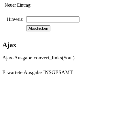
Neuer Eintrag:
Hinweis:
Ajax
Ajax-Ausgabe convert_links($out)
Erwartete Ausgabe INSGESAMT