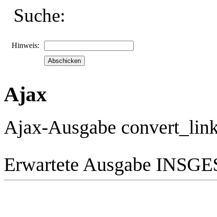
Suche:
Hinweis:
Ajax
Ajax-Ausgabe convert_link
Erwartete Ausgabe INS