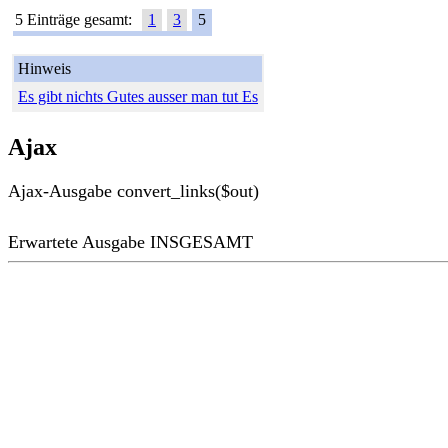
5 Einträge gesamt:
1
3
5
Hinweis
Es gibt nichts Gutes ausser man tut Es
Ajax
Ajax-Ausgabe convert_links($out)
Erwartete Ausgabe INSGESAMT