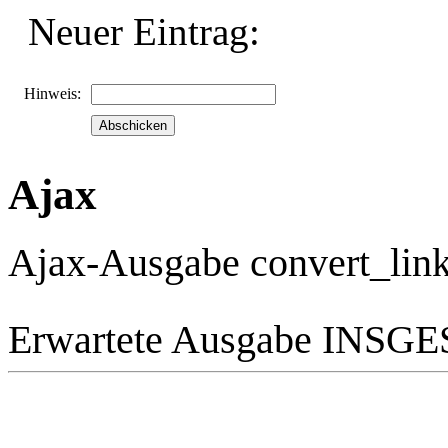
Neuer Eintrag:
Hinweis:
Ajax
Ajax-Ausgabe convert_link
Erwartete Ausgabe INS