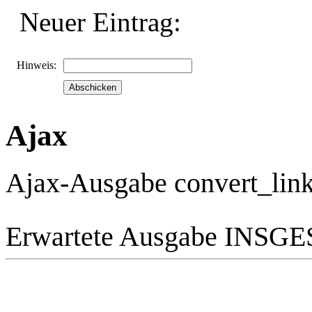
Neuer Eintrag:
Hinweis:
Ajax
Ajax-Ausgabe convert_link
Erwartete Ausgabe INS