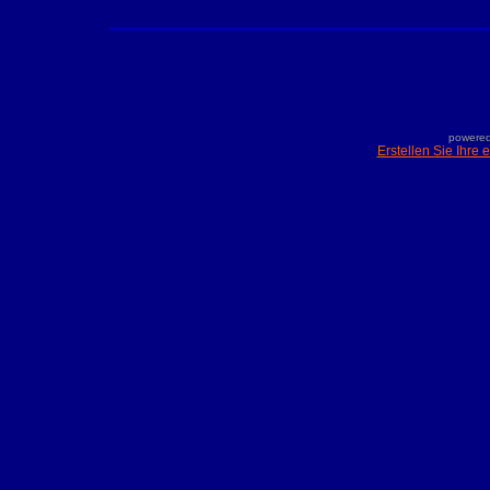
powered
Erstellen Sie Ihre