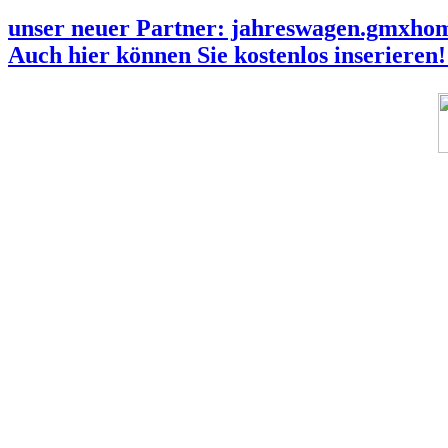
unser neuer Partner: jahreswagen.gmxho
Auch hier können Sie kostenlos inserieren!