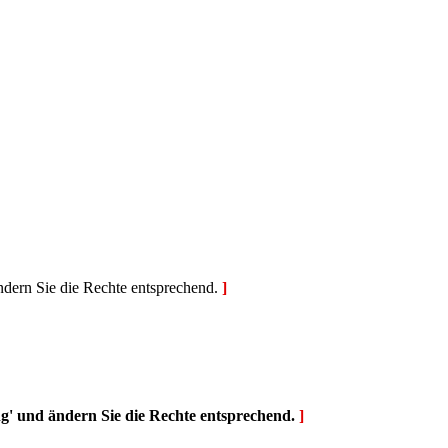
ndern Sie die Rechte entsprechend.
]
g' und ändern Sie die Rechte entsprechend.
]