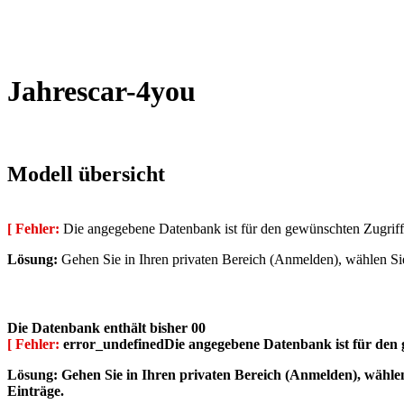
Jahrescar-4you
Modell übersicht
[ Fehler:
Die angegebene Datenbank ist für den gewünschten Zugriff 
Lösung:
Gehen Sie in Ihren privaten Bereich (Anmelden), wählen Sie
Die Datenbank enthält bisher 00
[ Fehler:
error_undefinedDie angegebene Datenbank ist für den g
Lösung:
Gehen Sie in Ihren privaten Bereich (Anmelden), wählen
Einträge.