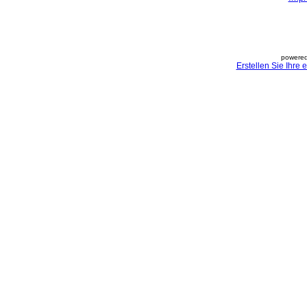
powered
Erstellen Sie Ihre