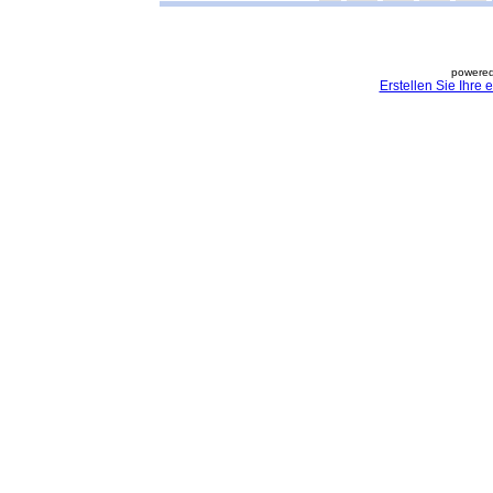
powered
Erstellen Sie Ihre