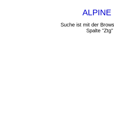
ALPINE 
Suche ist mit der Brows
Spalte "Ztg"