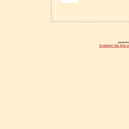
powered
Erstellen Sie Ihre