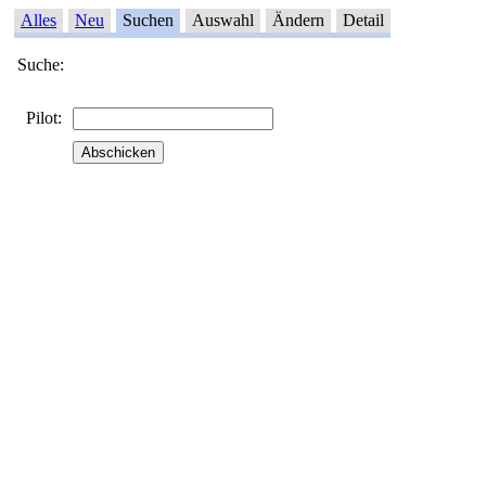
Alles
Neu
Suchen
Auswahl
Ändern
Detail
Suche:
Pilot: