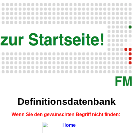
Definitionsdatenbank
Wenn Sie den gewünschten Begriff nicht finden: