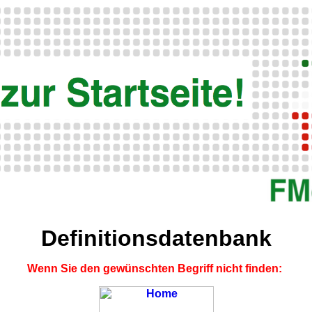
Definitionsdatenbank
Wenn Sie den gewünschten Begriff nicht finden: