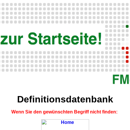
Definitionsdatenbank
Wenn Sie den gewünschten Begriff nicht finden: