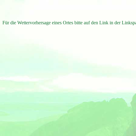
Für die Wettervorhersage eines Ortes bitte auf den Link in der Linkspa