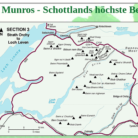
 Munros - Schottlands höchste B