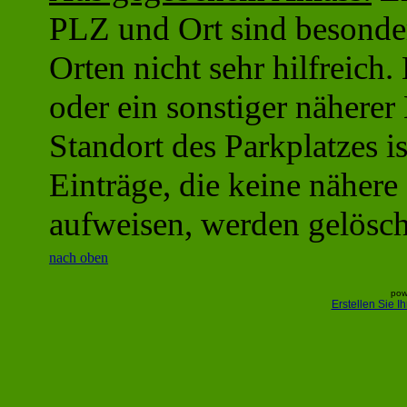
PLZ und Ort sind besonder
Orten nicht sehr hilfreich
oder ein sonstiger näherer
Standort des Parkplatzes is
Einträge, die keine näher
aufweisen, werden gelösch
nach oben
pow
Erstellen Sie 