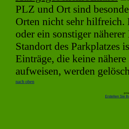
PLZ und Ort sind besonder
Orten nicht sehr hilfreich
oder ein sonstiger näherer
Standort des Parkplatzes is
Einträge, die keine näher
aufweisen, werden gelösch
nach oben
pow
Erstellen Sie 