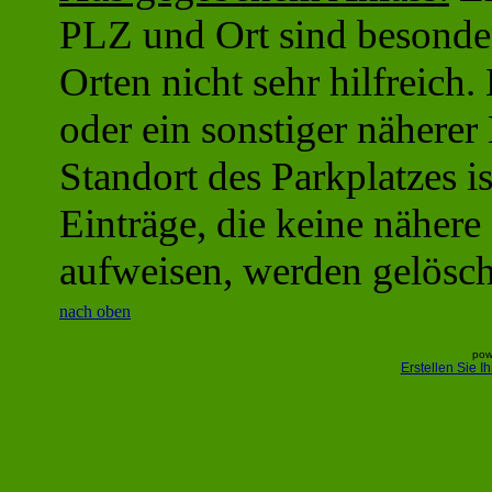
PLZ und Ort sind besonder
Orten nicht sehr hilfreich
oder ein sonstiger näherer
Standort des Parkplatzes is
Einträge, die keine näher
aufweisen, werden gelösch
nach oben
pow
Erstellen Sie 