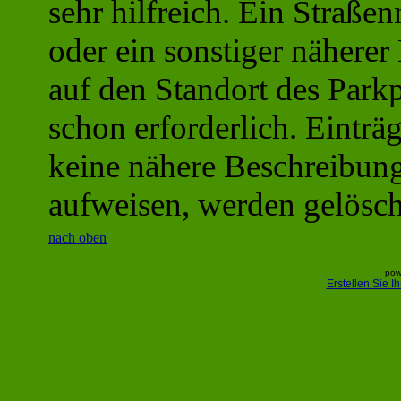
sehr hilfreich. Ein Straße
oder ein sonstiger näherer
auf den Standort des Parkpl
schon erforderlich. Einträg
keine nähere Beschreibun
aufweisen, werden gelösch
nach oben
pow
Erstellen Sie 