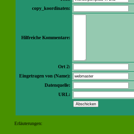
copy_koordinaten:
Hilfreiche Kommentare:
Ort 2:
Eingetragen von (Name):
Datenquelle:
URL:
Erläuterungen: