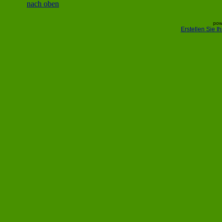
nach oben
pow
Erstellen Sie 