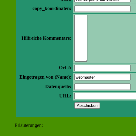
copy_koordinaten:
Hilfreiche Kommentare:
Ort 2:
Eingetragen von (Name):
Datenquelle:
URL:
Erläuterungen: