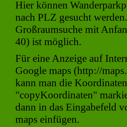
Hier können Wanderparkpl
nach PLZ gesucht werden
Großraumsuche mit Anfang
40) ist möglich.
Für eine Anzeige auf Inter
Google maps (http://maps
kann man die Koordinaten
"copyKoordinaten" markie
dann in das Eingabefeld v
maps einfügen.