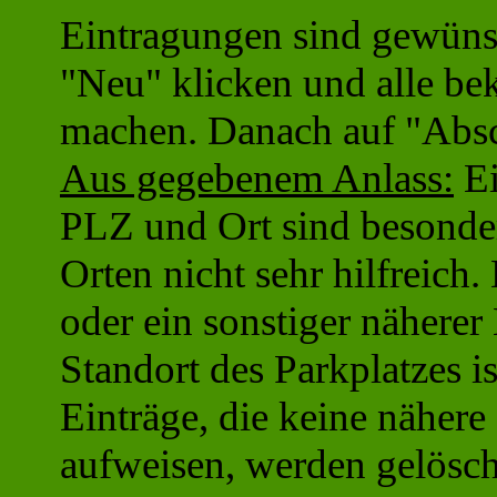
Eintragungen sind gewünsc
"Neu" klicken und alle b
machen. Danach auf "Absc
Aus gegebenem Anlass:
Ei
PLZ und Ort sind besonder
Orten nicht sehr hilfreich
oder ein sonstiger näherer
Standort des Parkplatzes is
Einträge, die keine näher
aufweisen, werden gelösch