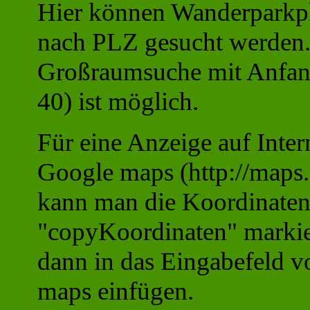
Hier können Wanderparkpl
nach PLZ gesucht werden
Großraumsuche mit Anfang
40) ist möglich.
Für eine Anzeige auf Inter
Google maps (http://maps
kann man die Koordinaten
"copyKoordinaten" markie
dann in das Eingabefeld v
maps einfügen.