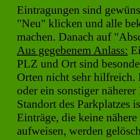
Eintragungen sind gewünsc
"Neu" klicken und alle b
machen. Danach auf "Absc
Aus gegebenem Anlass:
Ei
PLZ und Ort sind besonder
Orten nicht sehr hilfreich
oder ein sonstiger näherer
Standort des Parkplatzes is
Einträge, die keine näher
aufweisen, werden gelösch