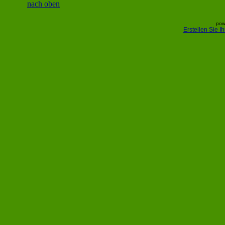
nach oben
pow
Erstellen Sie 