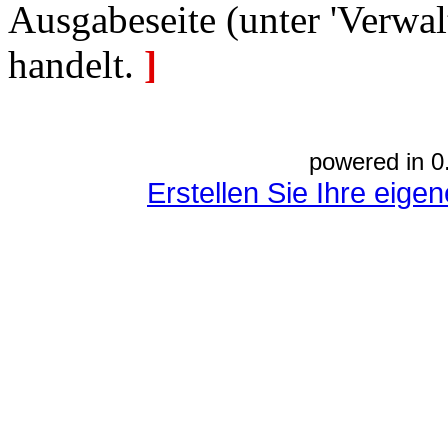
Ausgabeseite (unter 'Verwal
handelt.
]
powered in 0
Erstellen Sie Ihre eig